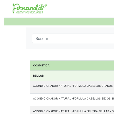
COSMÉTICA
BEL LAB
ACONDICIONADOR NATURAL -FORMULA CABELLOS GRASOS B
ACONDICIONADOR NATURAL -FORMULA CABELLOS SECOS BEL
ACONDICIONADOR NATURAL -FORMULA NEUTRA BEL LAB x 5