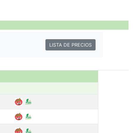
LISTA DE PRECIOS